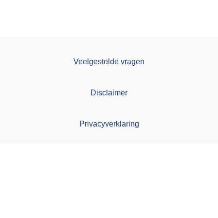
Veelgestelde vragen
Disclaimer
Privacyverklaring
Toegankelijkheid
Contact